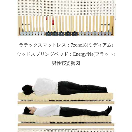
ラテックスマットレス：7zone18(ミディアム)
ウッドスプリングベッド：Energy/Na(フラット)
男性寝姿勢図