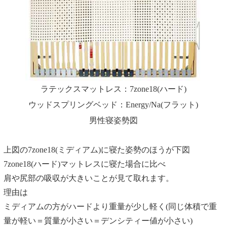
ラテックスマットレス：7zone18(ハード)
ウッドスプリングベッド：Energy/Na(フラット)
男性寝姿勢図
上図の7zone18(ミディアム)に寝た姿勢のほうが下図
7zone18(ハード)マットレスに寝た場合に比べ
肩や尻部の吸収が大きいことが見て取れます。
理由は
ミディアムの方がハードより重量が少し軽く(同じ体積で重
量が軽い＝質量が小さい＝デンシティー値が小さい)