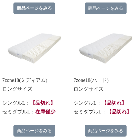
商品ページをみる
商品ページをみる
7zone18(ミディアム)
7zone18(ハード)
ロングサイズ
ロングサイズ
シングルL：
【品切れ】
​シングルL：
【品切れ】
セミダブルL：
在庫僅少
セミダブルL：
【品切れ】
商品ページをみる
商品ページをみる