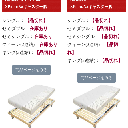
XPoint/Naキャスター脚
XPoint/Naキャスター脚
シングル：
【品切れ】
シングル：
【品切れ】
セミダブル：
在庫あり
セミダブル：
【品切れ】
セミシングル：
在庫あり
セミシングル：
【品切れ】
クィーン(2連結)：
在庫あり
クィーン(2連結)：
【品切
キング(2連結)：
【品切れ】
れ】
キング(2連結)：
【品切れ】
商品ページをみる
商品ページをみる