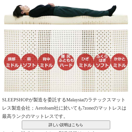
SLEEPSHOPが製造を委託するMalaysiaのラテックスマット
レス製造会社；Aerofoam社に於いても7zoneのマットレスは
最高ランクのマットレスです。