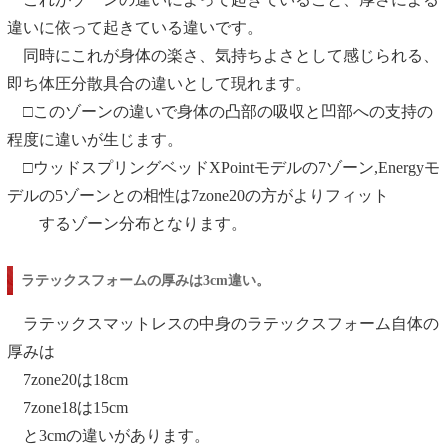
違いに依って起きている違いです。
同時にこれが身体の楽さ、気持ちよさとして感じられる、
即ち体圧分散具合の違いとして現れます。
□このゾーンの違いで身体の凸部の吸収と凹部への支持の
程度に違いが生じます。
□ウッドスプリングベッドXPointモデルの7ゾーン,Energyモ
デルの5ゾーンとの相性は7zone20の方がよりフィット
するゾーン分布となります。
ラテックスフォームの厚みは3cm違い。
ラテックスマットレスの中身のラテックスフォーム自体の
厚みは
7zone20は18cm
7zone18は15cm
と3cmの違いがあります。