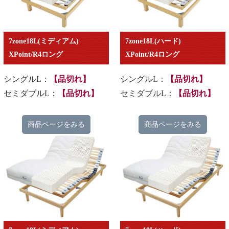
7zone18L(ミディアム)
7zone18L(ハード)
XPoint/R4ロング
XPoint/R4ロング
シングルL：
【品切れ】
シングルL：
【品切れ】
セミダブルL：
【品切れ】
セミダブルL：
【品切れ】
商品ページをみる
商品ページをみる