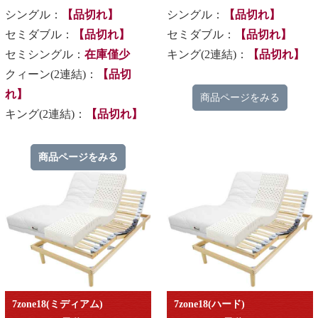
シングル：
【品切れ】
シングル：
【品切れ】
セミダブル：
【品切れ】
セミダブル：
【品切れ】
セミシングル：
在庫僅少
キング(2連結)：
【品切れ】
クィーン(2連結)：
【品切
れ】
商品ページをみる
キング(2連結)：
【品切れ】
商品ページをみる
7zone18(ミディアム)
7zone18(ハード)