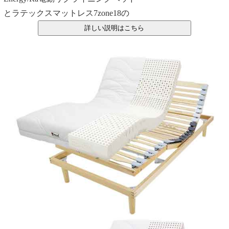
とラテックスマットレス7zone18の