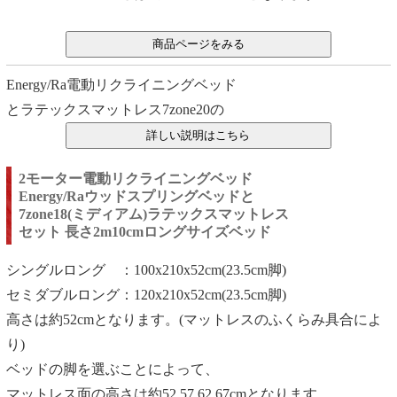
Energy/Ra電動リクライニングベッド
とラテックスマットレス7zone20の
2モーター電動リクライニングベッド
Energy/Raウッドスプリングベッドと
7zone18(ミディアム)ラテックスマットレス
セット 長さ2m10cmロングサイズベッド
シングルロング ：100x210x52cm(23.5cm脚)
セミダブルロング：120x210x52cm(23.5cm脚)
高さは約52cmとなります。(マットレスのふくらみ具合によ
り)
ベッドの脚を選ぶことによって、
マットレス面の高さは約52,57,62,67cmとなります。