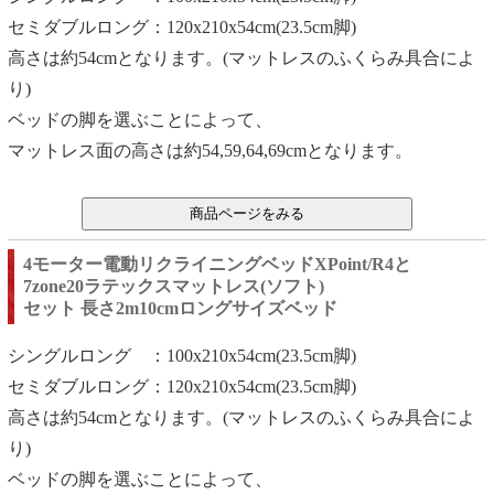
セミダブルロング：120x210x54cm(23.5cm脚)
高さは約54cmとなります。(マットレスのふくらみ具合によ
り)
ベッドの脚を選ぶことによって、
マットレス面の高さは約54,59,64,69cmとなります。
4モーター電動リクライニングベッドXPoint/R4と
7zone20ラテックスマットレス(ソフト)
セット 長さ2m10cmロングサイズベッド
シングルロング ：100x210x54cm(23.5cm脚)
セミダブルロング：120x210x54cm(23.5cm脚)
高さは約54cmとなります。(マットレスのふくらみ具合によ
り)
ベッドの脚を選ぶことによって、