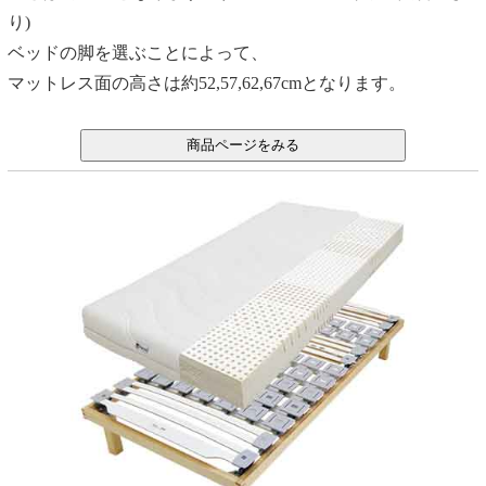
り)
ベッドの脚を選ぶことによって、
マットレス面の高さは約52,57,62,67cmとなります。