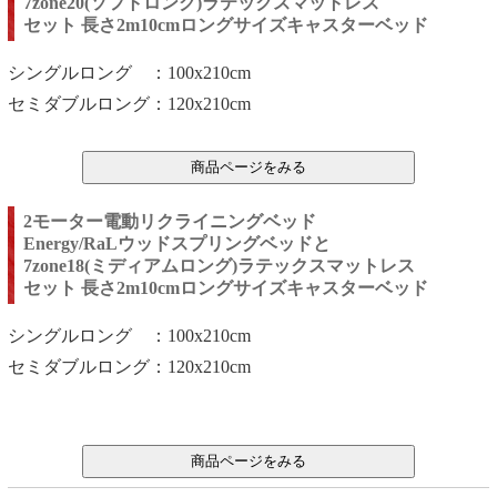
7zone20(ソフトロング)ラテックスマットレス
セット 長さ2m10cmロングサイズキャスターベッド
シングルロング ：100x210cm
セミダブルロング：120x210
cm
2モーター電動リクライニングベッド
Energy/RaLウッドスプリングベッドと
7zone18(ミディアムロング)ラテックスマットレス
セット 長さ2m10cmロングサイズキャスターベッド
シングルロング ：100x210cm
セミダブルロング：120x210
cm