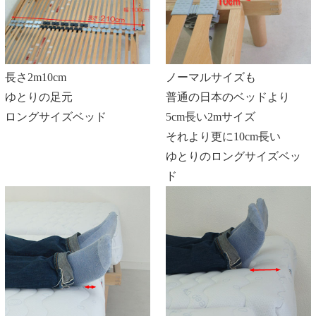
長さ2m10cm
ノーマルサイズも
ゆとりの足元
普通の日本のベッドより
ロングサイズベッド
5cm長い2mサイズ
それより更に10cm長い
ゆとりのロングサイズベッ
ド