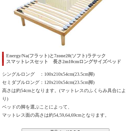
Energy/Na(フラット)と7zone20(ソフト)ラテック
スマットレスセット 長さ2m10cmロングサイズベッド
シングルロング ：100x210x54cm(23.5cm脚)
セミダブルロング：120x210x54cm(23.5cm脚)
高さは約54cmとなります。(マットレスのふくらみ具合によ
り)
ベッドの脚を選ぶことによって、
マットレス面の高さは約54,59,64,69cmとなります。