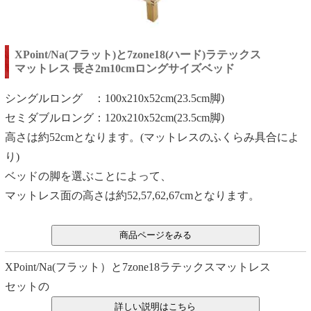
XPoint/Na(フラット)と7zone18(ハード)ラテックス
マットレス 長さ2m10cmロングサイズベッド
シングルロング ：100x210x52cm(23.5cm脚)
セミダブルロング：120x210x52cm(23.5cm脚)
高さは約52cmとなります。(マットレスのふくらみ具合によ
り)
ベッドの脚を選ぶことによって、
マットレス面の高さは約52,57,62,67cmとなります。
XPoint/Na(フラット）と7zone18ラテックスマットレス
セットの