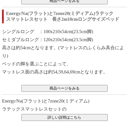
Energy/Na(フラット)と7zone20(ミディアム)ラテック
スマットレスセット 長さ2m10cmロングサイズベッド
シングルロング ：100x210x54cm(23.5cm脚)
セミダブルロング：120x210x54cm(23.5cm脚)
高さは約54cmとなります。(マットレスのふくらみ具合によ
り)
ベッドの脚を選ぶことによって、
マットレス面の高さは約54,59,64,69cmとなります。
Energy/Na(フラット)と7zone20(ミディアム)
ラテックスマットレスセットの