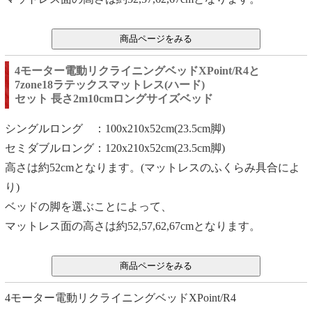
4モーター電動リクライニングベッドXPoint/R4と
7zone18ラテックスマットレス(ハード)
セット 長さ2m10cmロングサイズベッド
シングルロング ：100x210x52cm(23.5cm脚)
セミダブルロング：120x210x52cm(23.5cm脚)
高さは約52cmとなります。(マットレスのふくらみ具合によ
り)
ベッドの脚を選ぶことによって、
マットレス面の高さは約52,57,62,67cmとなります。
4モーター電動リクライニングベッドXPoint/R4