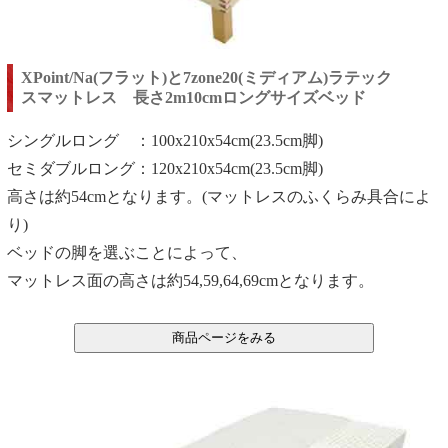
XPoint/Na(フラット)と7zone20(ミディアム)ラテック
スマットレス 長さ2m10cmロングサイズベッド
シングルロング ：100x210x54cm(23.5cm脚)
セミダブルロング：120x210x54cm(23.5cm脚)
高さは約54cmとなります。(マットレスのふくらみ具合によ
り)
ベッドの脚を選ぶことによって、
マットレス面の高さは約54,59,64,69cmとなります。