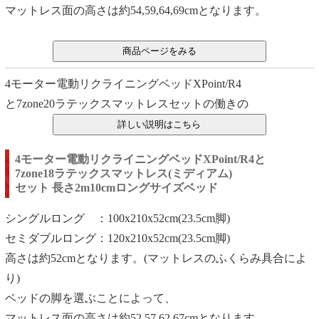
マットレス面の高さは約54,59,64,69cmとなります。
4モーター電動リクライニングベッドXPoint/R4
と7zone20ラテックスマットレスセットの働きの
4モーター電動リクライニングベッドXPoint/R4と
7zone18ラテックスマットレス(ミディアム)
セット 長さ2m10cmロングサイズベッド
シングルロング ：100x210x52cm(23.5cm脚)
セミダブルロング：120x210x52cm(23.5cm脚)
高さは約52cmとなります。(マットレスのふくらみ具合によ
り)
ベッドの脚を選ぶことによって、
マットレス面の高さは約52,57,62,67cmとなります。