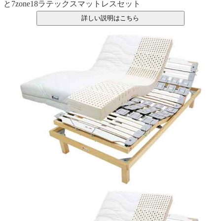
と7zone18ラテックスマットレスセット