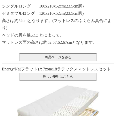
シングルロング ：100x210x52cm(23.5cm脚)
セミダブルロング：120x210x52cm(23.5cm脚)
高さは約52cmとなります。(マットレスのふくらみ具合によ
り)
ベッドの脚を選ぶことによって、
マットレス面の高さは約52,57,62,67cmとなります。
Energy/Na(フラット)と7zone18ラテックスマットレスセット