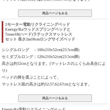
2モーター電動リクライニングベッド
Energy/Raウッドスプリングベッドと
7zone18(ハード)ラテックスマットレス
セット 長さ2m10cmロングサイズベッド
シングルロング ：100x210x52cm(23.5cm脚)
セミダブルロング：120x210x52cm(23.5cm脚)
高さは約52cmとなります。(マットレスのふくらみ具合によ
り)
ベッドの脚を選ぶことによって、
マットレス面の高さは約52,57,62,67cmとなります。
Energy/Ra電動リクライニングベッド