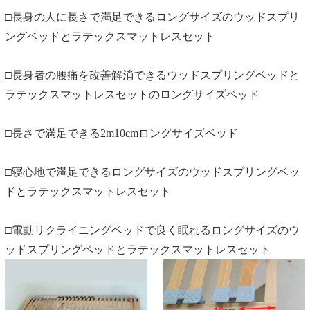
□長身の人に長さで満足できるロングサイズのウッドスプリ
ングベッドとラテックスマットレスセット
□長身者の腰痛を改善解消できるウッドスプリングベッドと
ラテックスマットレスセットのロングサイズベッド
□長さで満足できる2m10cmロングサイズベッド
□寝心地で満足できるロングサイズのウッドスプリングベッ
ドとラテックスマットレスセット
□電動リクライニングベッドで良く眠れるロングサイズのウ
ッドスプリングベッドとラテックスマットレスセット