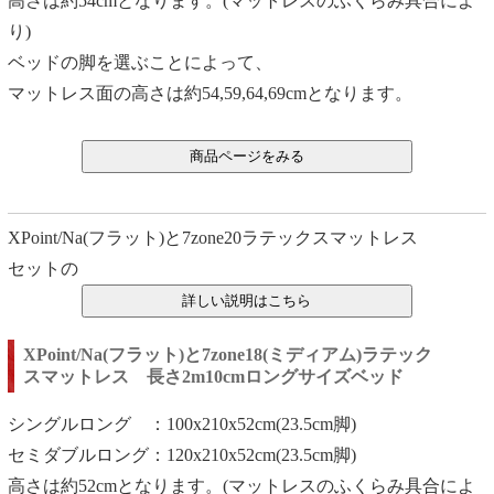
高さは約54cmとなります。(マットレスのふくらみ具合によ
り)
ベッドの脚を選ぶことによって、
マットレス面の高さは約54,59,64,69cmとなります。
XPoint/Na(フラット)と7zone20ラテックスマットレス
セットの
XPoint/Na(フラット)と7zone18(ミディアム)ラテック
スマットレス 長さ2m10cmロングサイズベッド
シングルロング ：100x210x52cm(23.5cm脚)
セミダブルロング：120x210x52cm(23.5cm脚)
高さは約52cmとなります。(マットレスのふくらみ具合によ