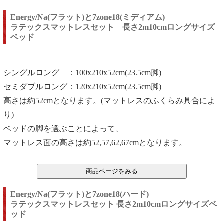
Energy/Na(フラット)と7zone18(ミディアム)
ラテックスマットレスセット 長さ2m10cmロングサイズ
ベッド
シングルロング ：100x210x52cm(23.5cm脚)
セミダブルロング：120x210x52cm(23.5cm脚)
高さは約52cmとなります。(マットレスのふくらみ具合によ
り)
ベッドの脚を選ぶことによって、
マットレス面の高さは約52,57,62,67cmとなります。
Energy/Na(フラット)と7zone18(ハード)
ラテックスマットレスセット 長さ2m10cmロングサイズベ
ッド