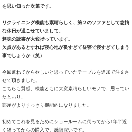
を思い知った次第です。
リクライニング機能も素晴らしく、第２のソファとして怠惰
な休日が過ごせていまして、
趣味の読書が大変捗っています。
欠点があるとすれば寝心地が良すぎて昼寝で寝すぎてしまう
事でしょうか（笑）
今回兼ねてから欲しいと思っていたテーブルを追加で注文さ
せて頂きました。
こちらも質感、機能ともに大変素晴らしいモノで、思ってい
たとおり、
部屋がよりすっきり機能的になりました。
初めてこれを見るためにショールームに伺ってから1年半近
く経ってからの購入で、感慨深いです。