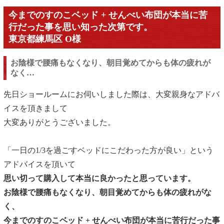
今までのすのこベッド + せんべい布団が本当に苦
行だった事を思い知った次第です。
東京都練馬区 O様
お陰様で腰痛もなくなり、朝目覚めてからも体の疲れが
なく…
先日ショールームにお伺いしました際は、大変親身なアドバ
イスを頂きまして
大変ありがとうございました。
「一日の1/3を過ごすベッドにこだわった方が良い」という
アドバイスを頂いて
思い切って購入して本当に良かったと思っています。
お陰様で腰痛もなくなり、朝目覚めてからも体の疲れがな
く、
今までのすのこベッド + せんべい布団が本当に苦行だった事