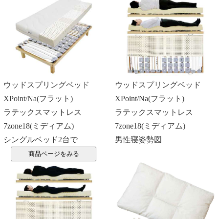
ウッドスプリングベッド
ウッドスプリングベッド
XPoint/Na(フラット)
XPoint/Na(フラット)
ラテックスマットレス
ラテックスマットレス
7zone18(ミディアム)
7zone18(ミディアム)
シングルベッド2台で
男性寝姿勢図