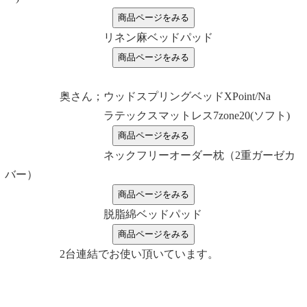
リネン麻ベッドパッド
奥さん；ウッドスプリングベッドXPoint/Na
ラテックスマットレス7zone20(ソフト)
ネックフリーオーダー枕（2重ガーゼカ
バー）
脱脂綿ベッドパッド
2台連結でお使い頂いています。