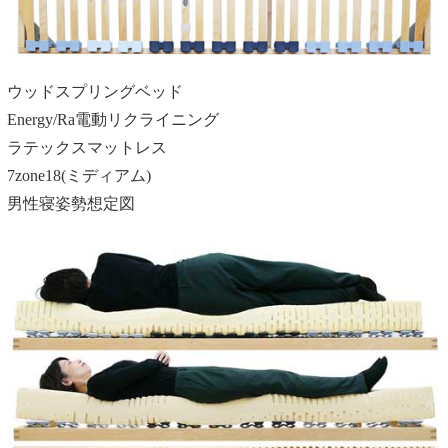
ウッドスプリングベッド
Energy/Ra電動リクライニング
ラテックスマットレス
7zone18(ミディアム)
男性寝姿勢想定図