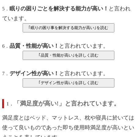
眠りの困りごとを解決する能力が高い！
と言われ
5．
ています。
品質・性能が高い！
と言われています。
6．
デザイン性が高い！
と言われています。
7．
「満足度が高い!」と言われています。
1．
満足度とはベッド、マットレス、枕や寝具に於いては
使って良いものであった即ち使用時満足度が高いとい