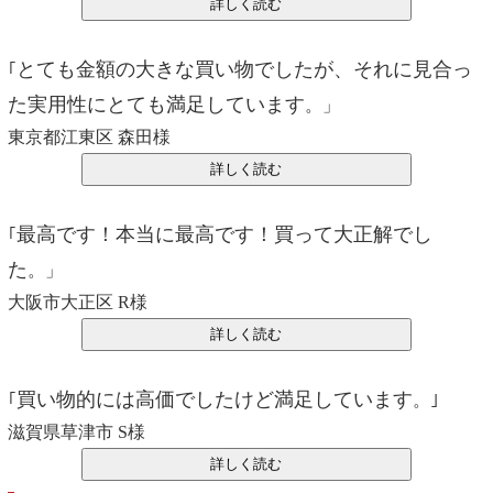
とても金額の大きな買い物でしたが、それに見合っ
｢
た実用性にとても満足しています
。」
東京都江東区 森田様
最高です！本当に最高です！買って大正解でし
｢
た
。」
大阪市大正区 R様
買い物的には高価でしたけど満足しています
｢
。｣
滋賀県草津市 S様