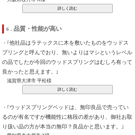
品質・性能が高い
6．
他社品はラテックスに木を敷いたものをウッドス
・｢
プリングと呼んでおり、無いよりはマシというレベル
の品でしたが今回のウッドスプリングはむしろ有って
良かったと思えます
。｣
滋賀県大津市 平松様
ウッドスプリングベッドは、無印良品で売ってい
・｢
るのが有名ですが機能性に格段の差があり、御社お取
り扱い品の方が本当の無印？良品かと思います。
｣