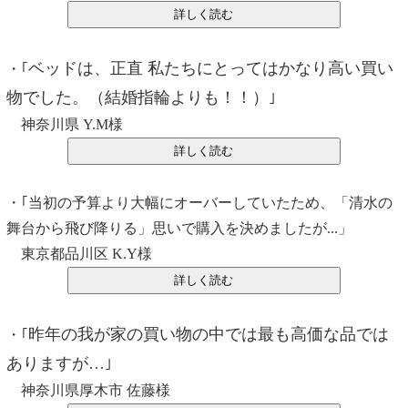
ベッドは、正直 私たちにとってはかなり高い買い
・｢
物でした。（結婚指輪よりも！！）
｣
神奈川県 Y.M様
・｢当初の予算より大幅にオーバーしていたため、「清水の
舞台から飛び降りる」思いで購入を決めましたが...」
東京都品川区 K.Y様
昨年の我が家の買い物の中では最も高価な品では
・｢
ありますが…
｣
神奈川県厚木市 佐藤様