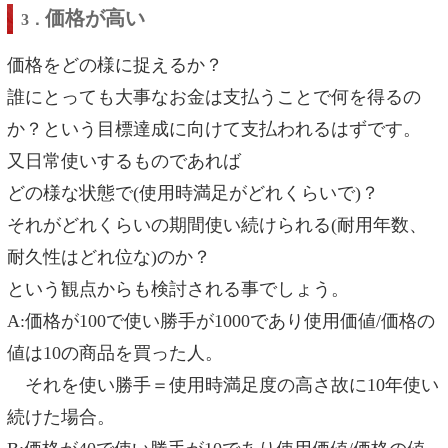
価格が高い
3．
価格をどの様に捉えるか？
誰にとっても大事なお金は支払うことで何を得るの
か？という目標達成に向けて支払われるはずです。
又日常使いするものであれば
どの様な状態で(使用時満足がどれくらいで)？
それがどれくらいの期間使い続けられる(耐用年数、
耐久性はどれ位な)のか？
という観点からも検討される事でしょう。
A:価格が100で使い勝手が1000であり使用価値/価格の
値は10の商品を買った人。
それを使い勝手＝使用時満足度の高さ故に10年使い
続けた場合。