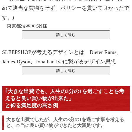
めて適当な買物をせず、ポリシーを貫いて良かったで
す
。
｣
東京都渋谷区 SN様
SLEEPSHOPが考えるデザインとは Dieter Rams、
James Dyson、Jonathan Iveに繋がるデザイン思想
｢大きな出費でも、人生の3分の1を過ごすことを考
えると良い買い物が出来た」
と仰る満足度の高さ例
大きな出費でしたが、人生の3分の1を過ごす事を考える
と、本当に良い買い物ができたと大満足です。