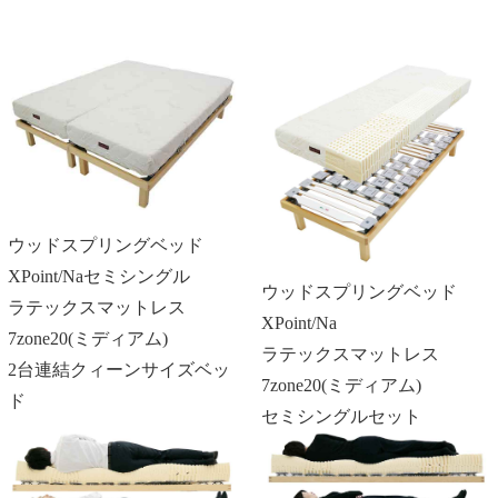
ウッドスプリングベッド
XPoint/Naセミシングル
ウッドスプリングベッド
ラテックスマットレス
XPoint/Na
7zone20(ミディアム)
ラテックスマットレス
2台連結クィーンサイズベッ
7zone20(ミディアム)
ド
セミシングルセット