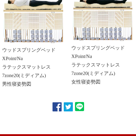
ウッドスプリングベッド
ウッドスプリングベッド
XPoint/Na
XPoint/Na
ラテックスマットレス
ラテックスマットレス
7zone20(ミディアム)
7zone20(ミディアム)
女性寝姿勢図
男性寝姿勢図