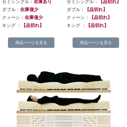
セミシングル：
在庫あり
セミシングル：
【品切れ】
ダブル：
在庫僅少
ダブル：
【品切れ】
クィーン：
在庫僅少
クィーン：
【品切れ】
キング ：
【品切れ】
キング ：
【品切れ】
商品ページを見る
商品ページを見る