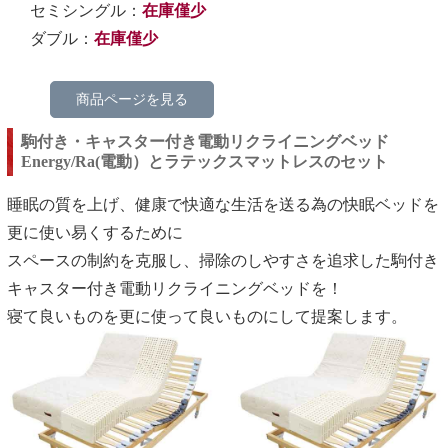
セミシングル：
在庫僅少
ダブル：
在庫僅少
商品ページを見る
駒付き・キャスター付き電動リクライニングベッド
Energy/Ra(電動）とラテックスマットレスのセット
睡眠の質を上げ、健康で快適な生活を送る為の快眠ベッドを
更に使い易くするために
スペースの制約を克服し、掃除のしやすさを追求した駒付き
キャスター付き電動リクライニングベッドを！
寝て良いものを更に使って良いものにして提案します。