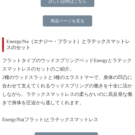
詳しい説明はこちら
商品ページを見る
Energy/Na（エナジー・フラット）とラテックスマットレ
スのセット
フラットタイプのウッドスプリングベッドEnergyとラテック
スマットレスのセットのご紹介。
2種のウッドスラットと3種のエラストマーで、身体の凹凸に
合わせて支えてくれるウッドスプリングの働きを十全に活か
しながら、ラテックスマットレスの柔らかいのに高反発な働
きで身体を圧迫から逃してくれます。
Energy/Na(フラット)とラテックスマットレス