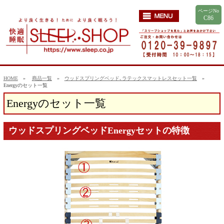
ページNo
C86
HOME
»
商品一覧
»
ウッドスプリングベッド､ラテックスマットレスセット一覧
»
Energyのセット一覧
Energyのセット一覧
ウッドスプリングベッドEnergyセットの特徴