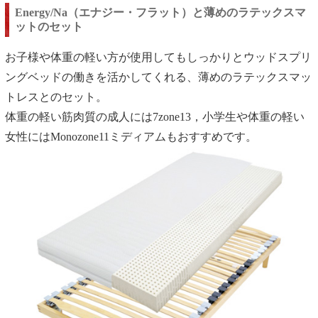
Energy/Na（エナジー・フラット）と薄めのラテックスマ
ットのセット
お子様や体重の軽い方が使用してもしっかりとウッドスプリ
ングベッドの働きを活かしてくれる、薄めのラテックスマッ
トレスとのセット。
体重の軽い筋肉質の成人には7zone13，小学生や体重の軽い
女性にはMonozone11ミディアムもおすすめです。