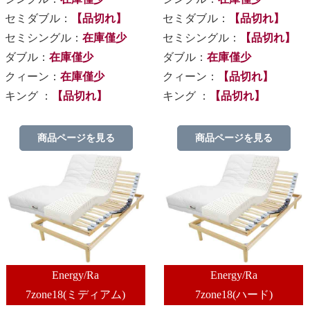
セミダブル：
【品切れ】
セミダブル：
【品切れ】
セミシングル：
在庫僅少
セミシングル：
【品切れ】
ダブル：
在庫僅少
ダブル：
在庫僅少
クィーン：
在庫僅少
クィーン：
【品切れ】
キング ：
【品切れ】
キング ：
【品切れ】
商品ページを見る
商品ページを見る
Energy/Ra
Energy/Ra
7zone18(ミディアム)
7zone18(ハード)