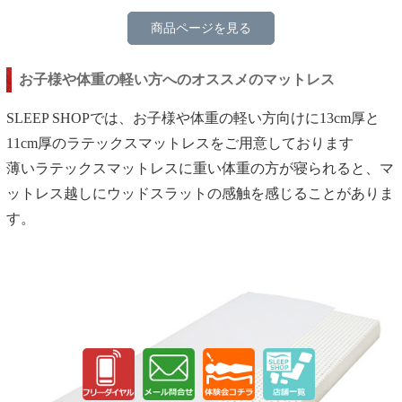
商品ページを見る
お子様や体重の軽い方へのオススメのマットレス
SLEEP SHOPでは、お子様や体重の軽い方向けに13cm厚と
11cm厚のラテックスマットレスをご用意しております
薄いラテックスマットレスに重い体重の方が寝られると、マ
ットレス越しにウッドスラットの感触を感じることがありま
す。