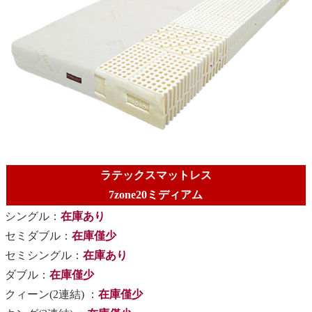
ラテックスマットレス
7zone20ミディアム
シングル：
在庫あり
セミダブル：
在庫僅少
セミシングル：
在庫あり
ダブル：
在庫僅少
クィーン(2連結) ：
在庫僅少