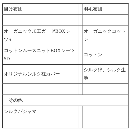
掛け布団
羽毛布団
オーガニック加工ガーゼBOXシー
オーガニックコット
ツS
ン
コットンムースニットBOXシーツ
コットン
SD
シルク綿、シルク生
オリジナルシルク枕カバー
地
その他
シルクパジャマ