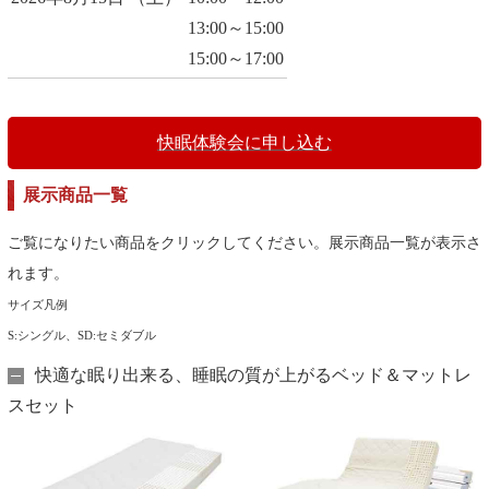
13:00～15:00
15:00～17:00
快眠体験会に申し込む
展示商品一覧
ご覧になりたい商品をクリックしてください。展示商品一覧が表示さ
れます。
サイズ凡例
S:シングル、SD:セミダブル
快適な眠り出来る、睡眠の質が上がるベッド＆マットレ
スセット