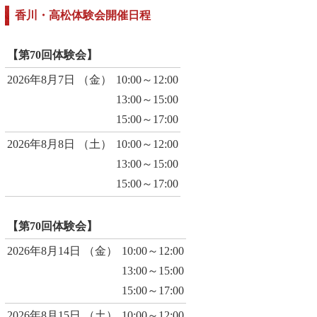
香川・高松体験会開催日程
【第70回体験会】
2026年8月7日 （金）
10:00～12:00
13:00～15:00
15:00～17:00
2026年8月8日 （土）
10:00～12:00
13:00～15:00
15:00～17:00
【第70回体験会】
2026年8月14日 （金）
10:00～12:00
13:00～15:00
15:00～17:00
2026年8月15日 （土）
10:00～12:00