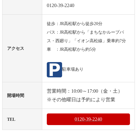
0120-39-2240
徒歩：JR高松駅から徒歩20分
バス：JR高松駅から「まちなかループバ
ス・西廻り」「イオン高松線」乗車約7分
アクセス
車 ：JR高松駅から約5分
駐車場あり
営業時間：10:00～17:00（金・土）
開場時間
※その他曜日は予約により営業
0120-39-2240
TEL