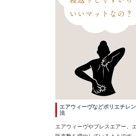
エアウィーヴなどポリエチレン
法
エアウィーヴやブレスエアー、