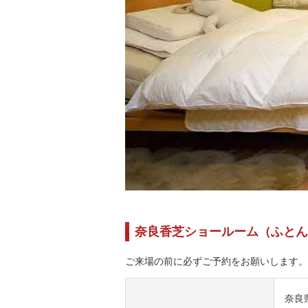
奈良香芝ショールーム（ふとん
ご来場の前に必ずご予約をお願いします。
奈良県