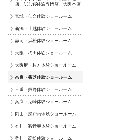
店、試し寝体験専門店・大阪本店
宮城・仙台体験ショールーム
新潟・上越体験ショールーム
静岡・浜松体験ショールーム
大阪・梅田体験ショールーム
大阪府・枚方体験ショールーム
奈良・香芝体験ショールーム
三重・熊野体験ショールーム
兵庫・尼崎体験ショールーム
岡山・瀬戸内体験ショールーム
香川・観音寺体験ショールーム
香川・高松体験ショールーム