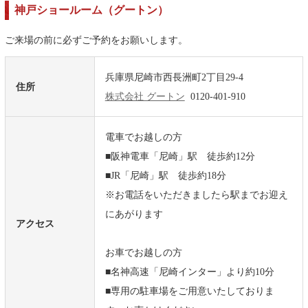
神戸ショールーム（グートン）
ご来場の前に必ずご予約をお願いします。
兵庫県尼崎市西長洲町2丁目29-4
住所
株式会社 グートン
0120-401-910
電車でお越しの方
■阪神電車「尼崎」駅 徒歩約12分
■JR「尼崎」駅 徒歩約18分
※お電話をいただきましたら駅までお迎え
にあがります
アクセス
お車でお越しの方
■名神高速「尼崎インター」より約10分
■専用の駐車場をご用意いたしておりま