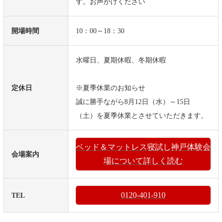
す。お声かけください
開場時間
10：00～18：30
水曜日、夏期休暇、冬期休暇
定休日
※夏季休業のお知らせ
誠に勝手ながら8月12日（水）～15日
（土）を夏季休業とさせていただきます。
ベッド＆マットレス寝試し神戸体験会
会場案内
場について詳しく読む
0120-401-910
TEL