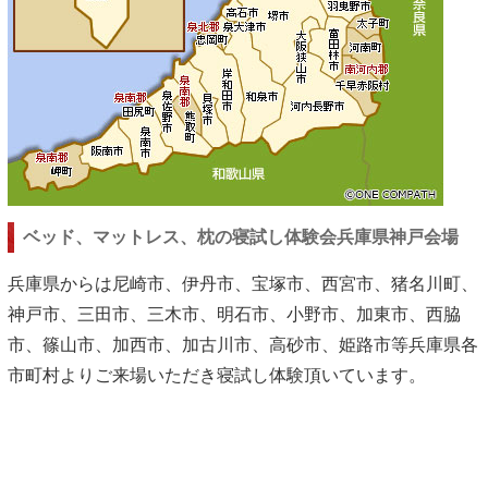
ベッド、マットレス、枕の寝試し体験会兵庫県神戸会場
兵庫県からは尼崎市、伊丹市、宝塚市、西宮市、猪名川町、
神戸市、三田市、三木市、明石市、小野市、加東市、西脇
市、篠山市、加西市、加古川市、高砂市、姫路市等兵庫県各
市町村よりご来場いただき寝試し体験頂いています。