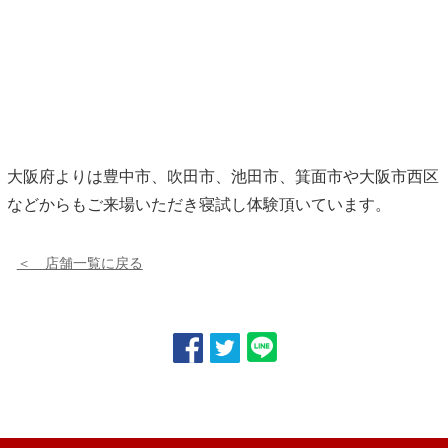
大阪府よりは豊中市、吹田市、池田市、箕面市や大阪市西区
などからもご来場いただき寝試し体験頂いています。
＜ 店舗一覧に戻る