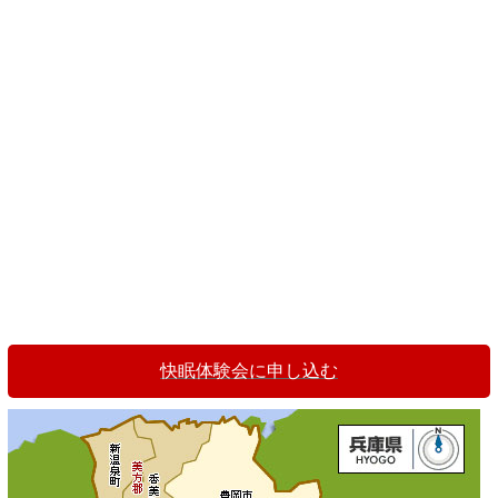
快眠体験会に申し込む