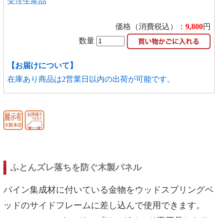
受注生産品
価格（消費税込）：
9,800
円
数量
【お届けについて】
在庫あり商品は2営業日以内の出荷が可能です。
ふとんズレ落ちを防ぐ木製パネル
パイン集成材に付いている金物をウッドスプリングベ
ッドのサイドフレームに差し込んで使用できます。