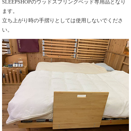
SLEEPSHOPのウッドスプリングベッド専用品となり
ます。
立ち上がり時の手摺りとしては使用しないでくださ
い。