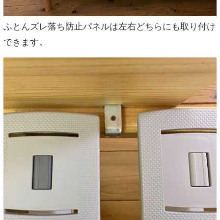
ふとんズレ落ち防止パネルは左右どちらにも取り付け
できます。