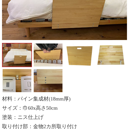
材料：パイン集成材(18mm厚)
サイズ：巾60x高さ50cm
塗装：ニス仕上げ
取り付け部：金物2カ所取り付け