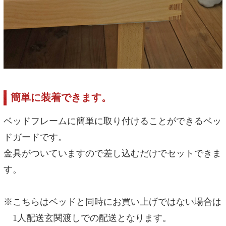
簡単に装着できます。
ベッドフレームに簡単に取り付けることができるベッ
ドガードです。
金具がついていますので差し込むだけでセットできま
す。
※こちらはベッドと同時にお買い上げではない場合は
1人配送玄関渡しでの配送となります。