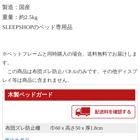
製造：国産
重量：約2.5kg
SLEEPSHOPのベッド専用品
※ベットフレームと同時購入の場合、送料無料でお届けしま
す。
この商品は布団ズレ防止パネルのみです。その他ディスプ
レイ等は商品に含まれません。
木製ベッドガード
布団ズレ防止柵 巾60ｘ高さ50ｘ厚1.8cm