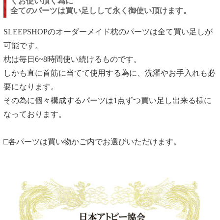
くお使い頂く為に
全てのパーツは買い足しして永く御使い頂けます。
SLEEPSHOPのオーダーメイド枕のパーツは全て買い足しが
可能です。
枕は毎日6~8時間使い続けるものです。
しかも直に首筋に当てて使用する為に、洗濯やお手入れも必
要になります。
その為に個々構成するパーツは1点ずつ買い足し出来る様に
なっております。
□各パーツは買い物かご内でお選びいただけます。