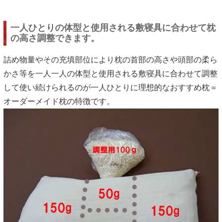
一人ひとりの体型と使用される敷寝具に合わせて枕
の高さ調整できます。
詰め物量やその充填部位により枕の首部の高さや頭部の柔ら
かさ等を一人一人の体型と使用される敷寝具に合わせて調整
して使い続けられるのが一人ひとりに理想的なおすすめ枕＝
オーダーメイド枕の特徴です。