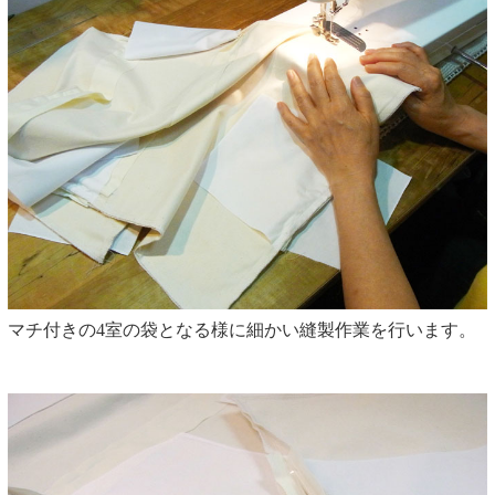
マチ付きの4室の袋となる様に細かい縫製作業を行います。