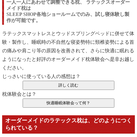
一人一人にあわせて調整できる枕、 ラテックスオーダー
メイド枕は
SLEEP SHOP各地ショールームでのみ、試し寝体験し製
作が可能です。
ラテックスマットレスとウッドスプリングベッドに併せて体
験・製作し、睡眠時の不自然な寝姿勢特に頸椎姿勢による首
の痛みや肩こり等の原因を改善されて、さらに快適に眠れる
ようになったと好評のオーダーメイド枕体験会へ是非お越し
ください。
じっさいに使っている人の感想は？
枕体験会とは？
オーダーメイドのラテックス枕は、どのようにつく
られている？