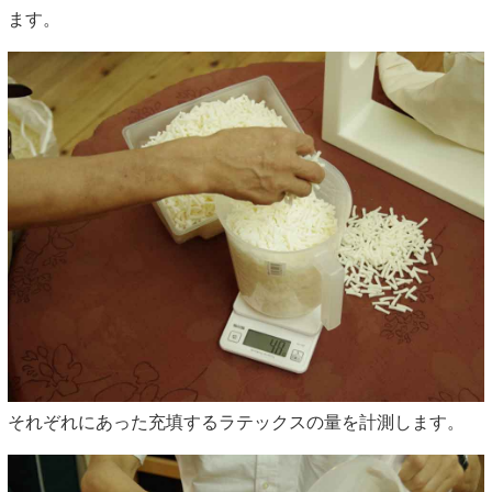
ます。
それぞれにあった充填するラテックスの量を計測します。