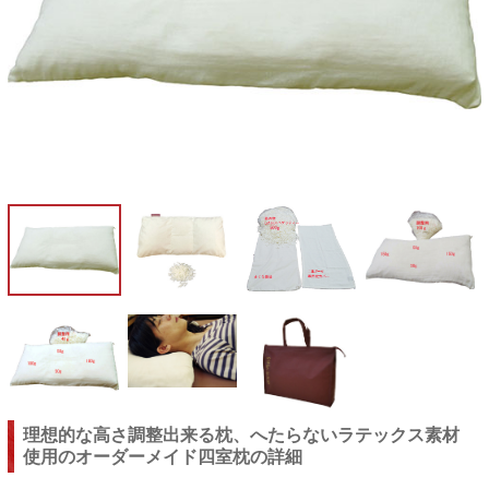
理想的な高さ調整出来る枕、へたらないラテックス素材
使用のオーダーメイド四室枕の詳細