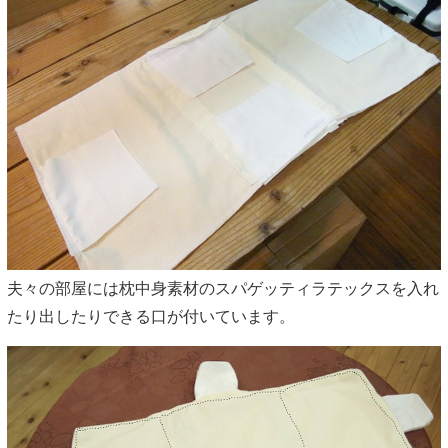
夫々の部屋には枕中身素材のスパゲッティラテックスを入れ
たり出したりできる口が付いています。