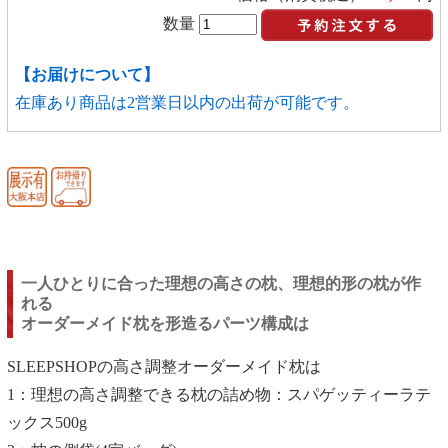
数量
【お届けについて】
在庫あり商品は2営業日以内の出荷が可能です。
一人ひとりに合った理想の高さの枕、理想的形の枕が作
れる
オーダーメイド枕を形造るパーツ構成は
SLEEPSHOPの高さ調整オーダーメイド枕は
1：理想の高さ調整できる枕の詰め物：スパゲッティーラテ
ックス500g