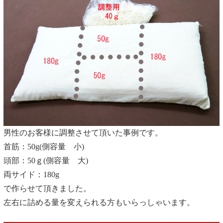
男性のお客様に調整させて頂いた事例です。
首筋：50g(側容量 小)
頭部：50ｇ(側容量 大)
両サイド：180g
で作らせて頂きました。
左右に詰める量を変えられる方もいらっしゃいます。