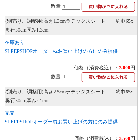
数量
(別売り、調整用)高さ1.3cmラテックスシート 約巾65x
奥行30cm厚み1.3cm
在庫あり
SLEEPSHOPオーダー枕お買い上げの方にのみ提供
価格（消費税込）：
3,000
円
数量
(別売り、調整用)高さ2.5cmラテックスシート 約巾65x
奥行30cm厚み2.5cm
完売
SLEEPSHOPオーダー枕お買い上げの方にのみ提供
価格（消費税込）：
3,500
円