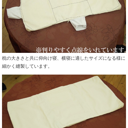
枕の大きさと共に仰向け寝、横寝に適したサイズになる様に
細かく縫製しています。