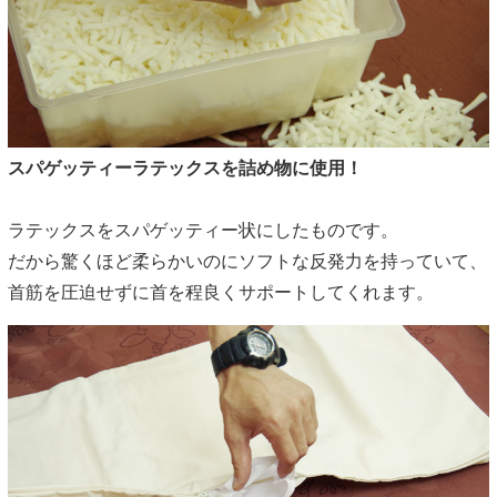
スパゲッティーラテックスを詰め物に使用！
ラテックスをスパゲッティー状にしたものです。
だから驚くほど柔らかいのにソフトな反発力を持っていて、
首筋を圧迫せずに首を程良くサポートしてくれます。