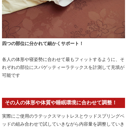
四つの部位に分かれて細かくサポート！
各人の体形や寝姿勢に合わせて最もフィットするように、そ
れぞれの部位にスパゲッティーラテックスを計測して充填が
可能です
その人の体形や体質や睡眠環境に合わせて調整！
実際にご使用のラテックスマットレスとウッドスプリングベ
ッドの組み合わせで試していきながら内容量を調整していき