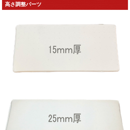
高さ調整パーツ