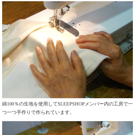
綿100％の生地を使用してSLEEPSHOPメンバー内の工房で一
つ一つ手作りで作られています。