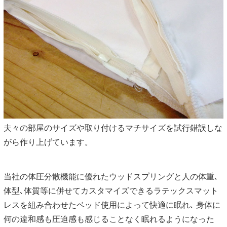
夫々の部屋のサイズや取り付けるマチサイズを試行錯誤しな
がら作り上げています。
当社の体圧分散機能に優れたウッドスプリングと人の体重､
体型､体質等に併せてカスタマイズできるラテックスマット
レスを組み合わせたベッド使用によって快適に眠れ､ 身体に
何の違和感も圧迫感も感じることなく眠れるようになった